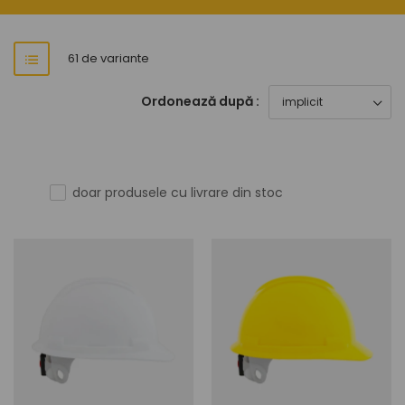
61 de variante
Ordonează după :
doar produsele cu livrare din stoc