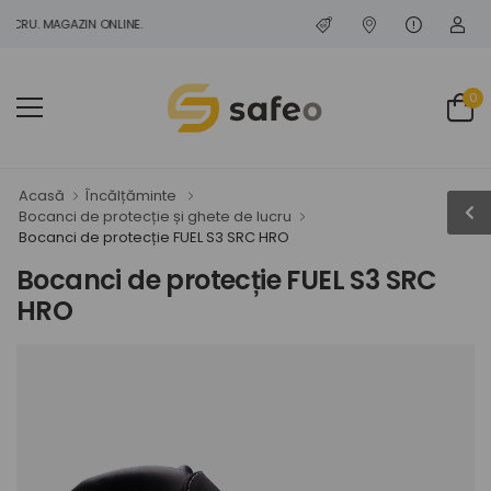
CRU. MAGAZIN ONLINE.
0
Acasă
Încălțăminte
Bocanci de protecție și ghete de lucru
Bocanci de protecție FUEL S3 SRC HRO
Bocanci de protecție FUEL S3 SRC
HRO